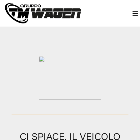
CI SPIACE, IL VEICOLO