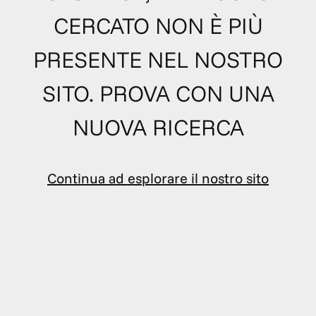
CERCATO NON È PIÙ
PRESENTE NEL NOSTRO
SITO. PROVA CON UNA
NUOVA RICERCA
Continua ad esplorare il nostro sito