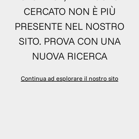
CERCATO NON È PIÙ
PRESENTE NEL NOSTRO
SITO. PROVA CON UNA
NUOVA RICERCA
Continua ad esplorare il nostro sito