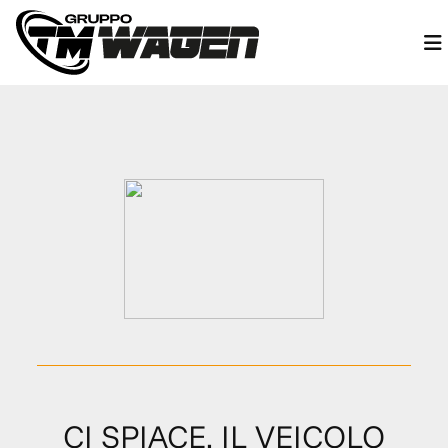
CI SPIACE, IL VEICOLO