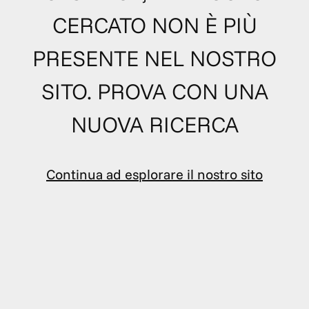
CERCATO NON È PIÙ
PRESENTE NEL NOSTRO
SITO. PROVA CON UNA
NUOVA RICERCA
Continua ad esplorare il nostro sito