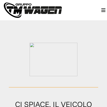
CI SPIACE, IL VEICOLO