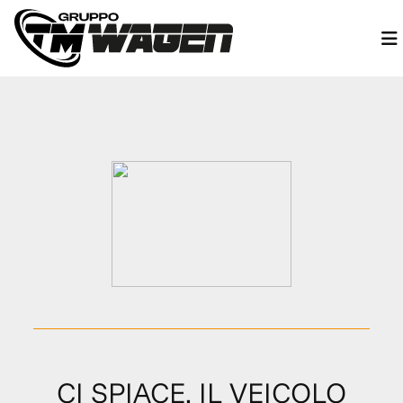
CI SPIACE, IL VEICOLO