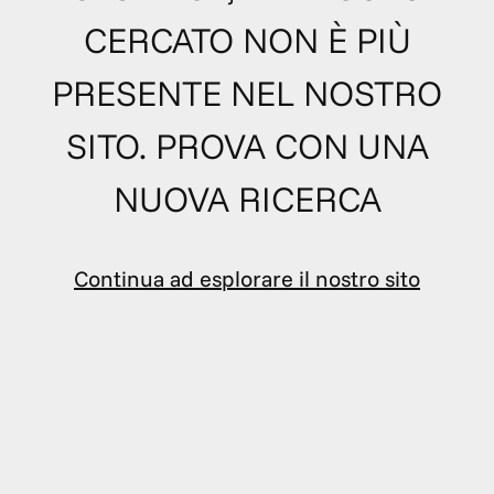
CERCATO NON È PIÙ
PRESENTE NEL NOSTRO
SITO. PROVA CON UNA
NUOVA RICERCA
Continua ad esplorare il nostro sito