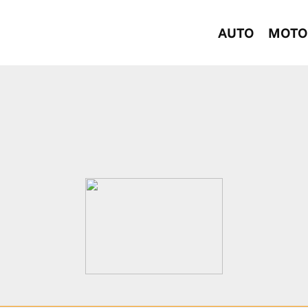
AUTO
MOTO