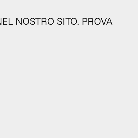
NEL NOSTRO SITO. PROVA