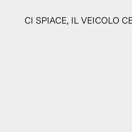
CI SPIACE, IL VEICOLO