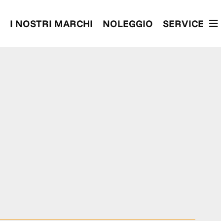
I NOSTRI MARCHI
NOLEGGIO
SERVICE