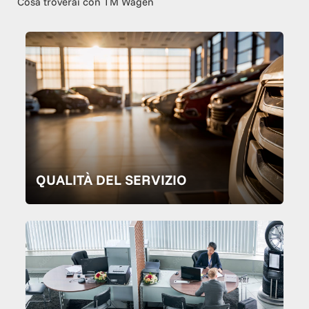
Cosa troverai con TM Wagen
QUALITÀ DEL SERVIZIO