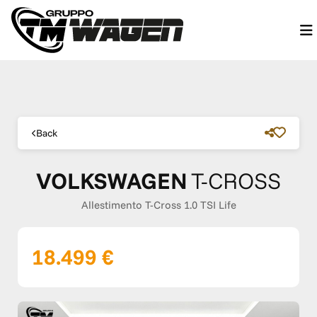
Back
VOLKSWAGEN
T-CROSS
Allestimento T-Cross 1.0 TSI Life
18.499 €