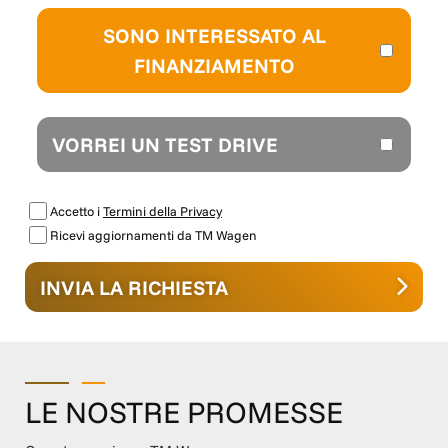
SONO INTERESSATO AL
FINANZIAMENTO
VORREI UN TEST DRIVE
Accetto i
Termini della Privacy
Ricevi aggiornamenti da TM Wagen
INVIA LA RICHIESTA
LE NOSTRE PROMESSE