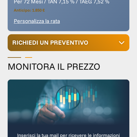
Per 72 Mesi / TAN 7,15 % / TAEG 7,52 %
Anticipo: 1.850 €
Personalizza la rata
RICHIEDI UN PREVENTIVO
MONITORA IL PREZZO
Inserisci la tua mail per ricevere le informazioni