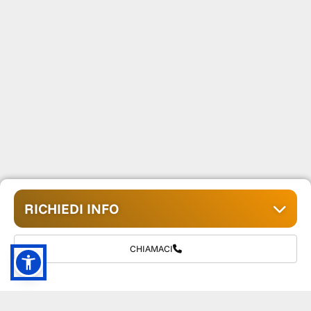
RICHIEDI INFO
CHIAMACI