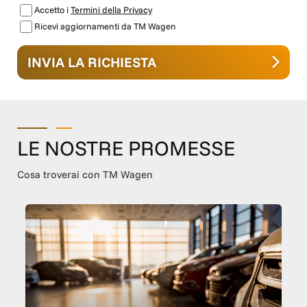
Accetto i
Termini della Privacy
Ricevi aggiornamenti da TM Wagen
INVIA LA RICHIESTA
LE NOSTRE PROMESSE
Cosa troverai con TM Wagen