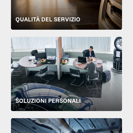
QUALITÀ DEL SERVIZIO
SOLUZIONI PERSONALI