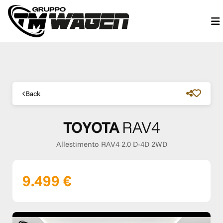
Back
TOYOTA
RAV4
Allestimento RAV4 2.0 D-4D 2WD
9.499 €