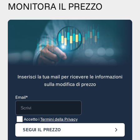
MONITORA IL PREZZO
Inserisci la tua mail per ricevere le informazioni
sulla modifica di prezzo
Email*
Accetto i
Termini della Privacy
SEGUI IL PREZZO