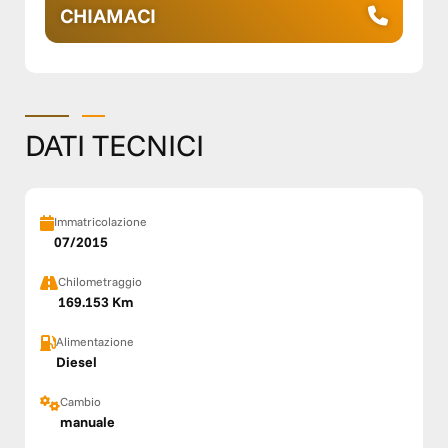
CHIAMACI
DATI TECNICI
Immatricolazione
07/2015
Chilometraggio
169.153 Km
Alimentazione
Diesel
Cambio
manuale