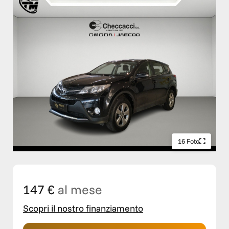
16 Foto
147 €
al mese
Scopri il nostro finanziamento