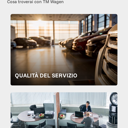
Cosa troverai con TM Wagen
QUALITÀ DEL SERVIZIO