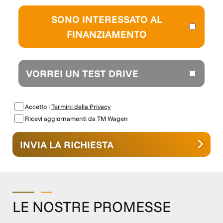
SONO INTERESSATO AL
FINANZIAMENTO
VORREI UN TEST DRIVE
Accetto i
Termini della Privacy
Ricevi aggiornamenti da TM Wagen
INVIA LA RICHIESTA
LE NOSTRE PROMESSE