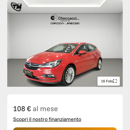
16 Foto
108 €
al mese
Scopri il nostro finanziamento