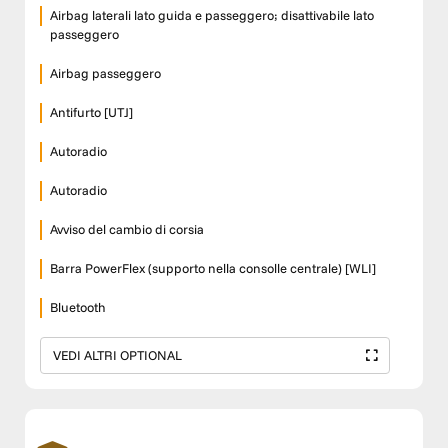
Airbag laterali lato guida e passeggero; disattivabile lato
passeggero
Airbag passeggero
Antifurto [UTJ]
Autoradio
Autoradio
Avviso del cambio di corsia
Barra PowerFlex (supporto nella consolle centrale) [WLI]
Bluetooth
VEDI ALTRI OPTIONAL