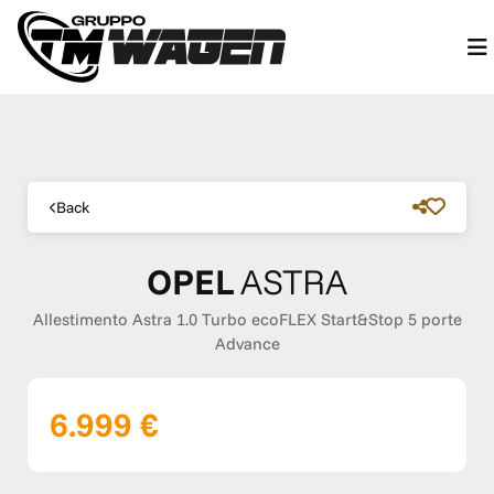
Back
OPEL
ASTRA
Allestimento Astra 1.0 Turbo ecoFLEX Start&Stop 5 porte
Advance
6.999 €