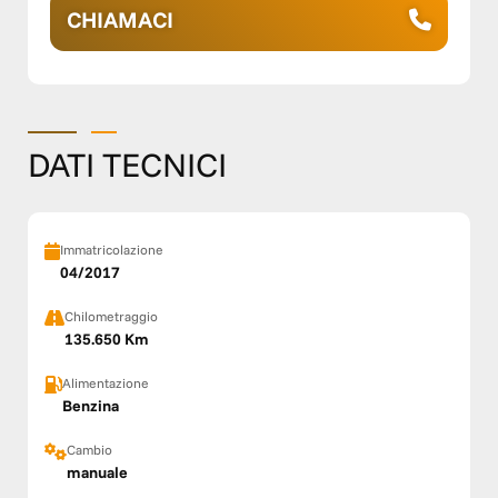
CHIAMACI
DATI TECNICI
Immatricolazione
04/2017
Chilometraggio
135.650 Km
Alimentazione
Benzina
Cambio
manuale