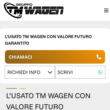
L’USATO TM WAGEN CON VALORE FUTURO
GARANTITO
CHIAMACI
RICHIEDI INFO
SCRIVI
L’USATO TM WAGEN CON
VALORE FUTURO