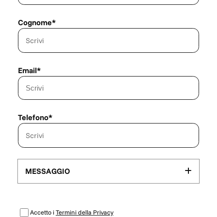
Cognome*
Email*
Telefono*
MESSAGGIO
Accetto i
Termini della Privacy