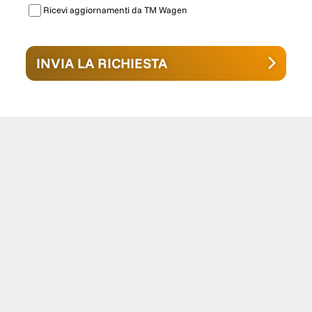
Ricevi aggiornamenti da TM Wagen
INVIA LA RICHIESTA