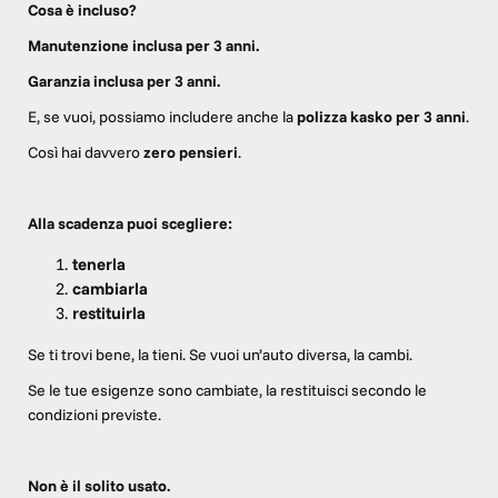
Cosa è incluso?
Manutenzione inclusa per 3 anni.
Garanzia inclusa per 3 anni.
E, se vuoi, possiamo includere anche la
polizza kasko per 3 anni
.
Così hai davvero
zero pensieri
.
Alla scadenza puoi scegliere:
tenerla
cambiarla
restituirla
Se ti trovi bene, la tieni. Se vuoi un’auto diversa, la cambi.
Se le tue esigenze sono cambiate, la restituisci secondo le
condizioni previste.
Non è il solito usato.