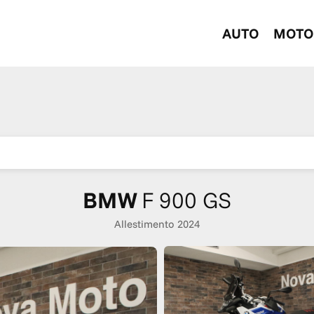
AUTO
MOTO
BMW
F 900 GS
Allestimento 2024