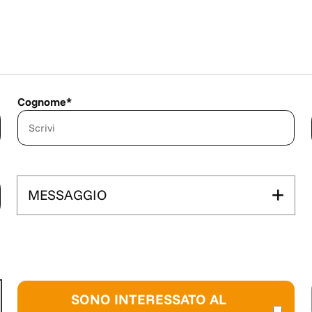
Cognome*
MESSAGGIO
SONO INTERESSATO AL