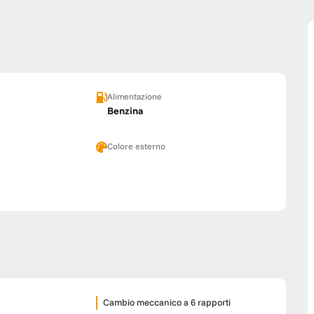
Alimentazione
Benzina
Colore esterno
Cambio meccanico a 6 rapporti