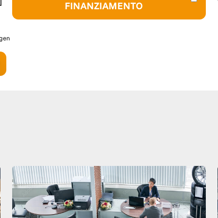
FINANZIAMENTO
agen