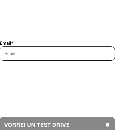
Email*
VORREI UN TEST DRIVE