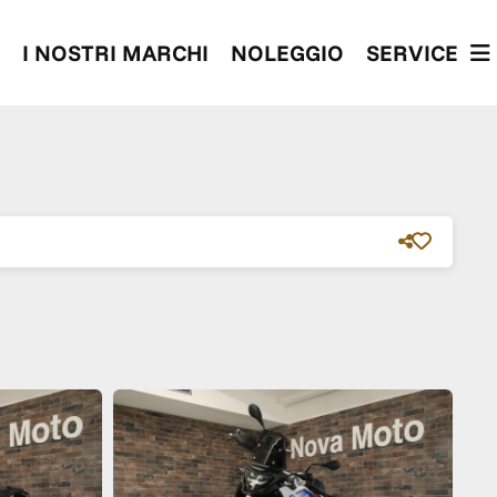
I NOSTRI MARCHI
NOLEGGIO
SERVICE