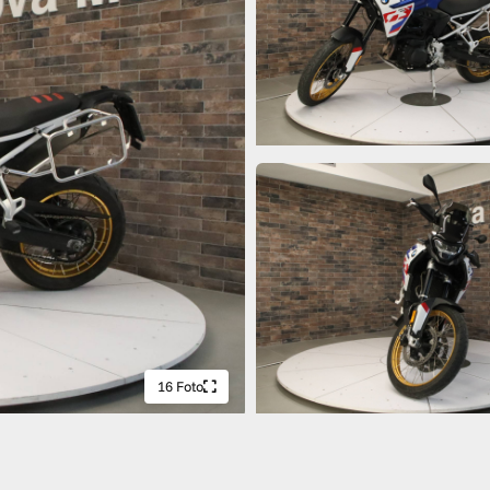
16 Foto