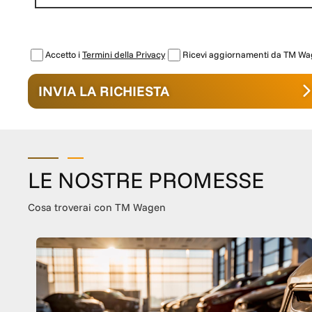
Accetto i
Termini della Privacy
Ricevi aggiornamenti da TM W
INVIA LA RICHIESTA
LE NOSTRE PROMESSE
Cosa troverai con TM Wagen