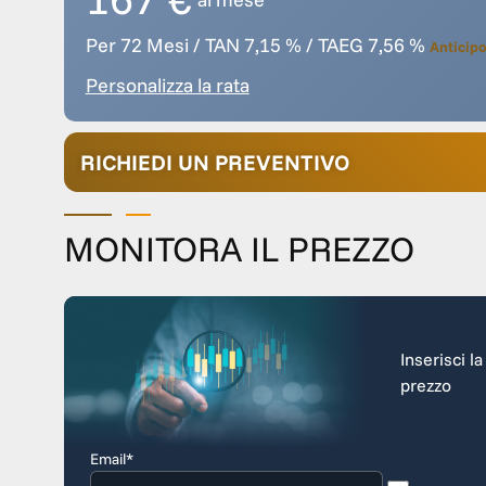
Per 72 Mesi / TAN 7,15 % / TAEG 7,56 %
Anticipo
Personalizza la rata
RICHIEDI UN PREVENTIVO
MONITORA IL PREZZO
Inserisci l
prezzo
Email*