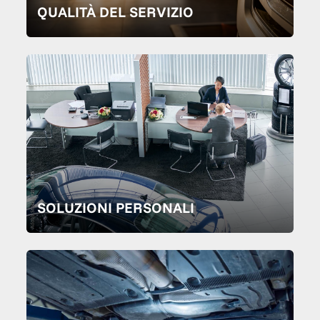
QUALITÀ DEL SERVIZIO
SOLUZIONI PERSONALI