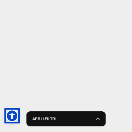
APRI I FILTRI