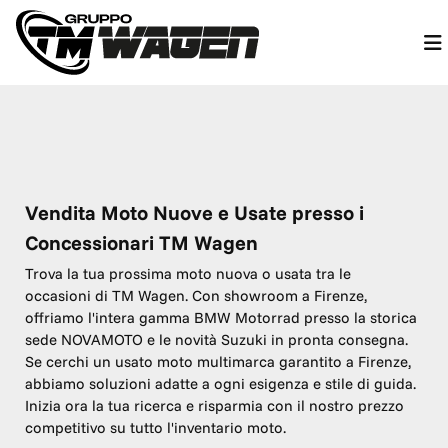
Vendita Moto Nuove e Usate presso i
Concessionari TM Wagen
Trova la tua prossima moto nuova o usata tra le
occasioni di TM Wagen. Con showroom a Firenze,
offriamo l'intera gamma BMW Motorrad presso la storica
sede NOVAMOTO e le novità Suzuki in pronta consegna.
Se cerchi un usato moto multimarca garantito a Firenze,
abbiamo soluzioni adatte a ogni esigenza e stile di guida.
Inizia ora la tua ricerca e risparmia con il nostro prezzo
competitivo su tutto l'inventario moto.