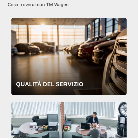
Cosa troverai con TM Wagen
QUALITÀ DEL SERVIZIO