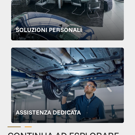
SOLUZIONI PERSONALI
ASSISTENZA DEDICATA