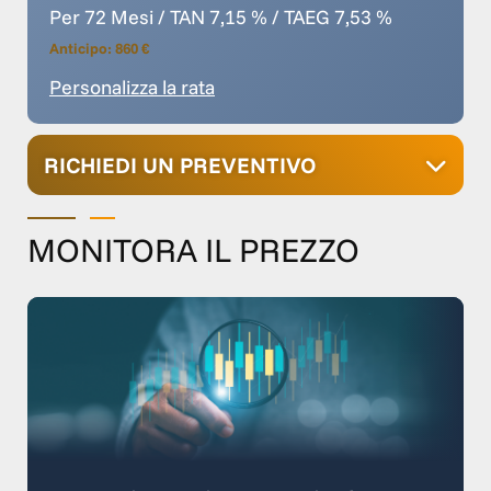
Per 72 Mesi / TAN 7,15 % / TAEG 7,53 %
Anticipo: 860 €
Personalizza la rata
RICHIEDI UN PREVENTIVO
MONITORA IL PREZZO