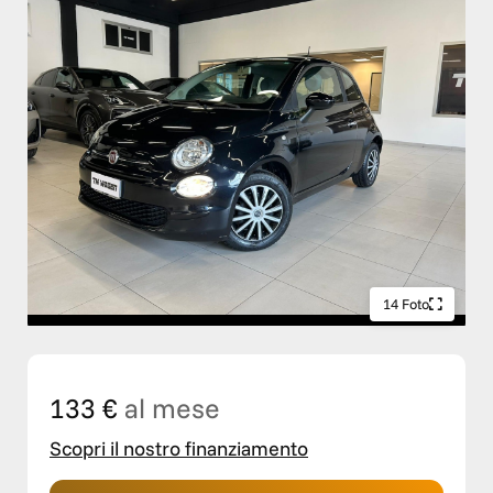
14 Foto
133 €
al mese
Scopri il nostro finanziamento