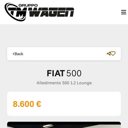
Back
FIAT
500
Allestimento 500 1.2 Lounge
8.600 €