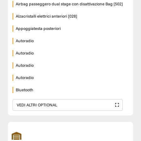
Airbag passeggero dual stage con disattivazione Bag [502]
Alzacristalli elettrici anteriori [028]
Appoggiatesta posteriori
Autoradio
Autoradio
Autoradio
Autoradio
Bluetooth
VEDI ALTRI OPTIONAL