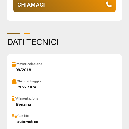
CHIAMACI
DATI TECNICI
Immatricolazione
09/2018
Chilometraggio
79.227 Km
Alimentazione
Benzina
Cambio
automatico