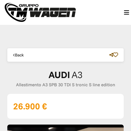
Back
AUDI
A3
Allestimento A3 SPB 30 TDI S tronic S line edition
26.900 €