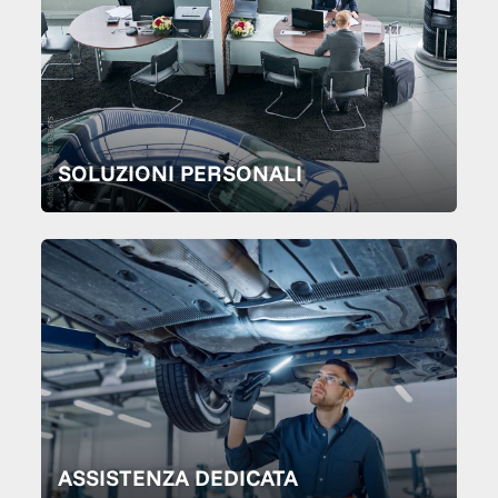
SOLUZIONI PERSONALI
ASSISTENZA DEDICATA