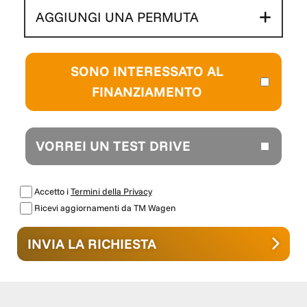
AGGIUNGI UNA PERMUTA
SONO INTERESSATO AL
FINANZIAMENTO
VORREI UN TEST DRIVE
Accetto i
Termini della Privacy
Ricevi aggiornamenti da TM Wagen
INVIA LA RICHIESTA