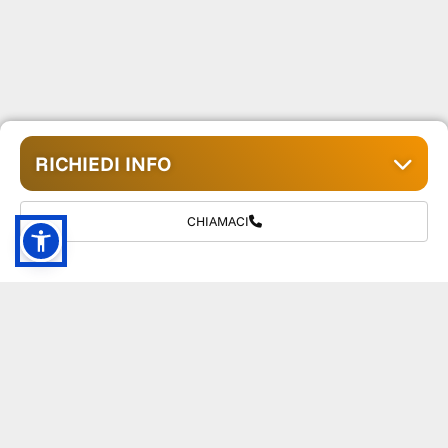
RICHIEDI INFO
CHIAMACI