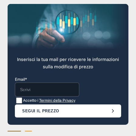
Inserisci la tua mail per ricevere le informazioni
sulla modifica di prezzo
Email*
Accetto i
Termini della Privacy
SEGUI IL PREZZO