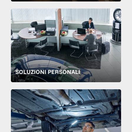
SOLUZIONI PERSONALI