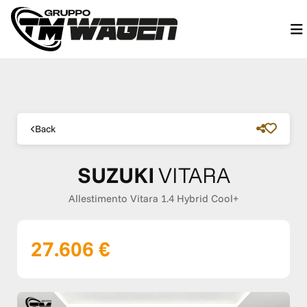
Back
SUZUKI
VITARA
Allestimento Vitara 1.4 Hybrid Cool+
27.606 €