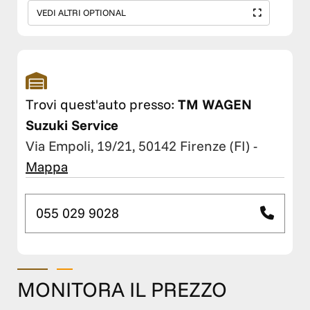
VEDI ALTRI OPTIONAL
Trovi quest'auto presso:
TM WAGEN
Suzuki Service
Via Empoli, 19/21, 50142 Firenze (FI)
-
Mappa
055 029 9028
MONITORA IL PREZZO