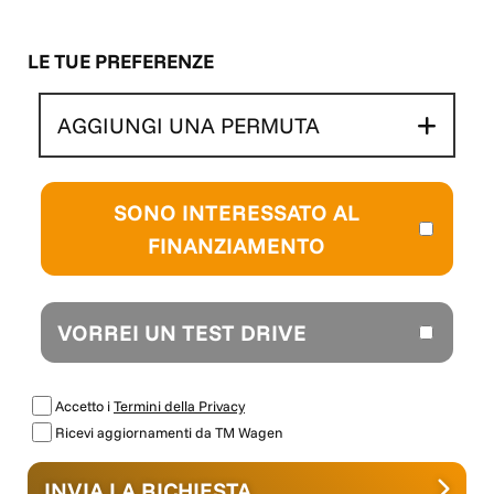
LE TUE PREFERENZE
AGGIUNGI UNA PERMUTA
SONO INTERESSATO AL
FINANZIAMENTO
VORREI UN TEST DRIVE
Accetto i
Termini della Privacy
Ricevi aggiornamenti da TM Wagen
INVIA LA RICHIESTA