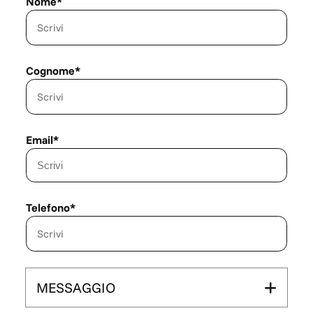
Nome*
Cognome*
Email*
Telefono*
MESSAGGIO