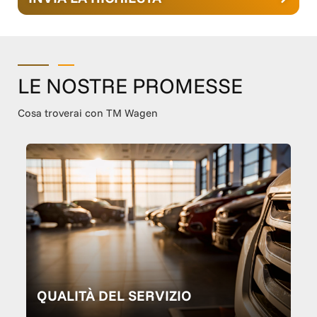
LE NOSTRE PROMESSE
Cosa troverai con TM Wagen
QUALITÀ DEL SERVIZIO