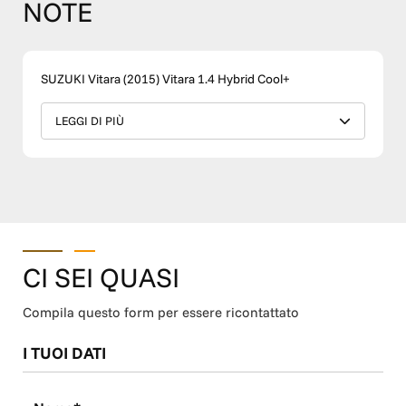
NOTE
SUZUKI Vitara (2015) Vitara 1.4 Hybrid Cool+
LEGGI DI PIÙ
CI SEI QUASI
Compila questo form per essere ricontattato
I TUOI DATI