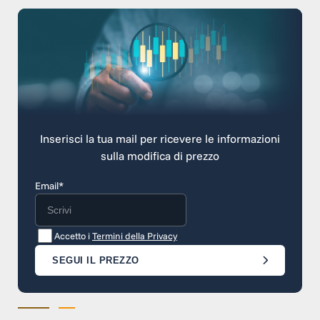
Inserisci la tua mail per ricevere le informazioni
sulla modifica di prezzo
Email*
Accetto i
Termini della Privacy
SEGUI IL PREZZO