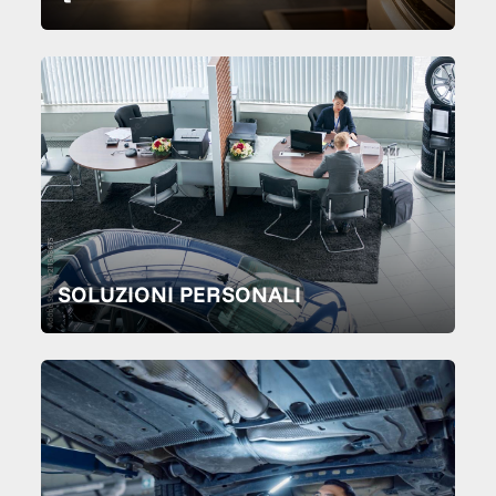
SOLUZIONI PERSONALI