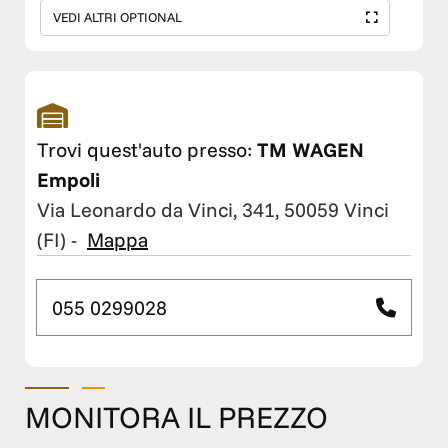
VEDI ALTRI OPTIONAL
Trovi quest'auto presso:
TM WAGEN
Empoli
Via Leonardo da Vinci, 341, 50059 Vinci
(FI)
-
Mappa
055 0299028
MONITORA IL PREZZO