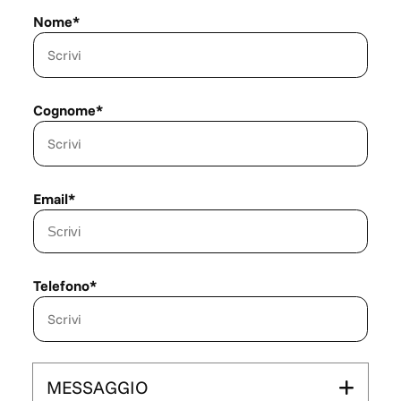
Nome*
Cognome*
Email*
Telefono*
MESSAGGIO