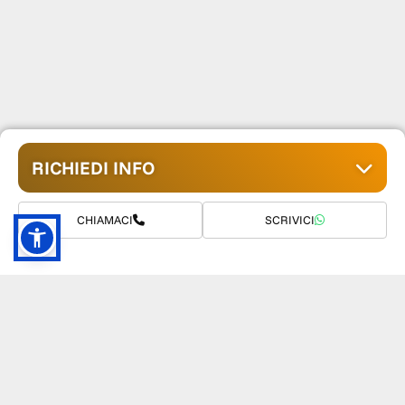
RICHIEDI INFO
CHIAMACI
SCRIVICI