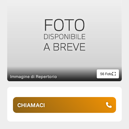
56 Foto
Immagine di Repertorio
CHIAMACI