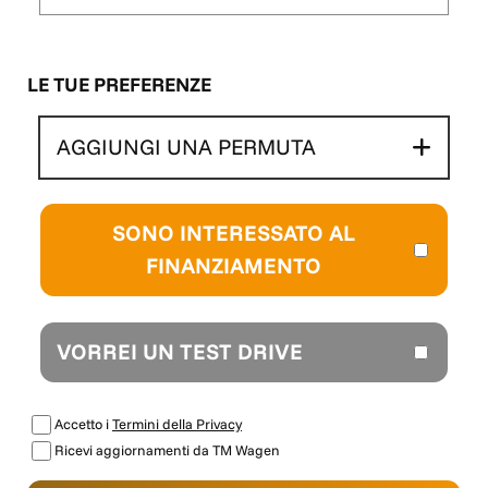
LE TUE PREFERENZE
AGGIUNGI UNA PERMUTA
SONO INTERESSATO AL
FINANZIAMENTO
VORREI UN TEST DRIVE
Accetto i
Termini della Privacy
Ricevi aggiornamenti da TM Wagen