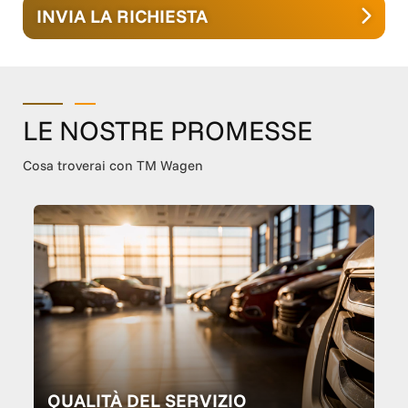
INVIA LA RICHIESTA
LE NOSTRE PROMESSE
Cosa troverai con TM Wagen
QUALITÀ DEL SERVIZIO