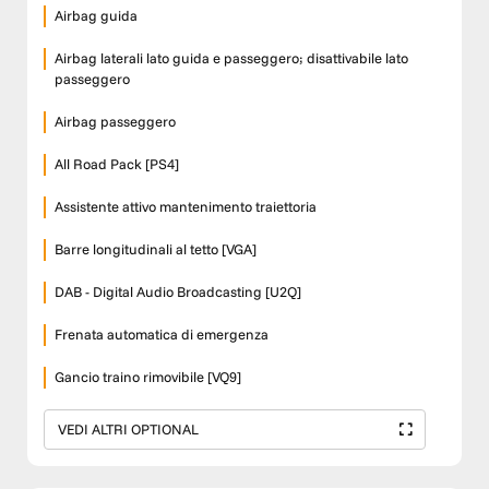
Airbag guida
Airbag laterali lato guida e passeggero; disattivabile lato
passeggero
Airbag passeggero
All Road Pack [PS4]
Assistente attivo mantenimento traiettoria
Barre longitudinali al tetto [VGA]
DAB - Digital Audio Broadcasting [U2Q]
Frenata automatica di emergenza
Gancio traino rimovibile [VQ9]
VEDI ALTRI OPTIONAL