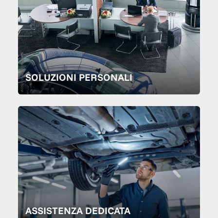
SOLUZIONI PERSONALI
ASSISTENZA DEDICATA