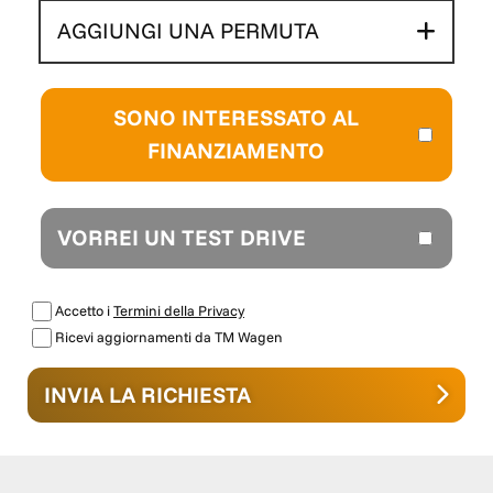
AGGIUNGI UNA PERMUTA
SONO INTERESSATO AL
FINANZIAMENTO
VORREI UN TEST DRIVE
Accetto i
Termini della Privacy
Ricevi aggiornamenti da TM Wagen
INVIA LA RICHIESTA