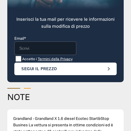
Inserisci la tua mail per ricevere le informazioni
sulla modifica di prezzo
Email*
Accetto i
Termini della Privacy
SEGUI IL PREZZO
NOTE
Grandland - Grandland X 1.6 diesel Ecotec Start&Stop
Busines La vettura si presenta in ottime condizioni ed è