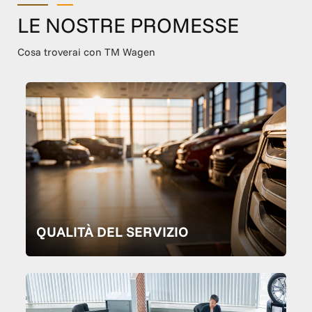
LE NOSTRE PROMESSE
Cosa troverai con TM Wagen
QUALITÀ DEL SERVIZIO