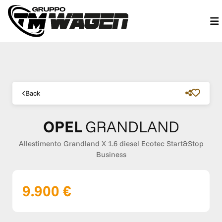
Back
OPEL
GRANDLAND
Allestimento Grandland X 1.6 diesel Ecotec Start&Stop
Business
9.900 €