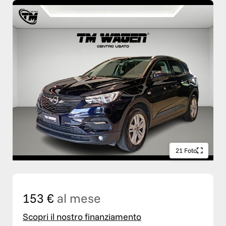
21 Foto
153 €
al mese
Scopri il nostro finanziamento