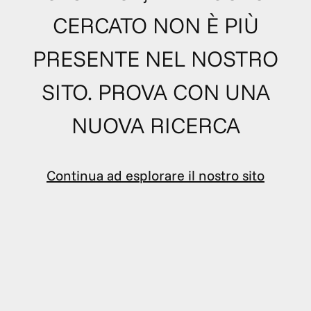
CERCATO NON È PIÙ
PRESENTE NEL NOSTRO
SITO. PROVA CON UNA
NUOVA RICERCA
Continua ad esplorare il nostro sito