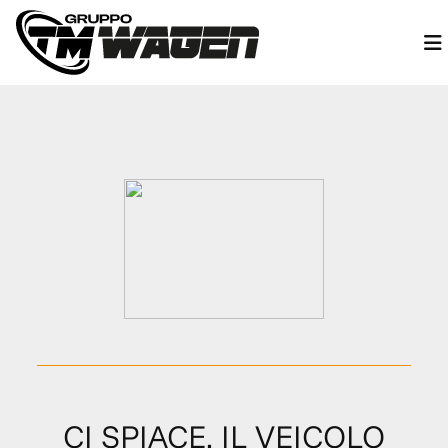
CI SPIACE, IL VEICOLO