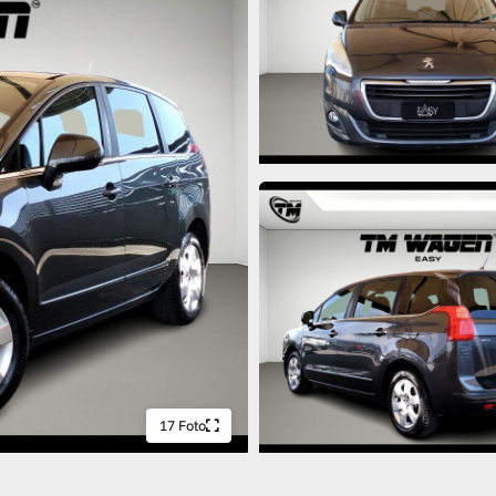
17 Foto