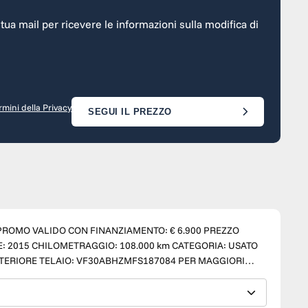
a tua mail per ricevere le informazioni sulla modifica di
rmini della Privacy
SEGUI IL PREZZO