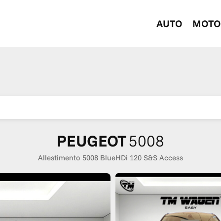
AUTO
MOTO
PEUGEOT
5008
Allestimento 5008 BlueHDi 120 S&S Access