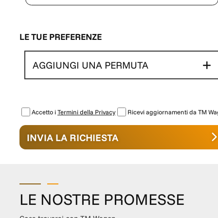
LE TUE PREFERENZE
AGGIUNGI UNA PERMUTA
Accetto i
Termini della Privacy
Ricevi aggiornamenti da TM W
INVIA LA RICHIESTA
LE NOSTRE PROMESSE