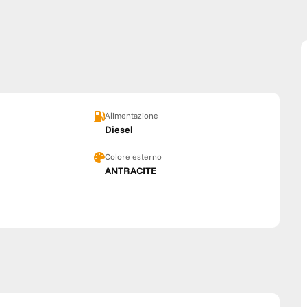
Alimentazione
Diesel
Colore esterno
ANTRACITE