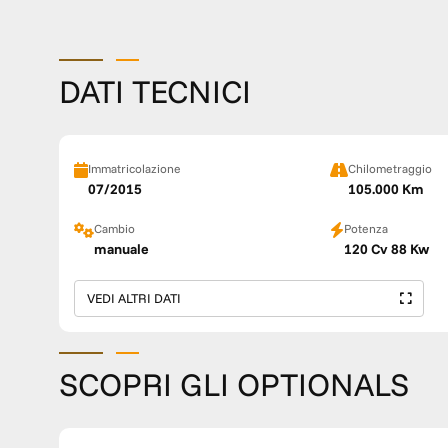
DATI TECNICI
Immatricolazione
Chilometraggio
07/2015
105.000 Km
Cambio
Potenza
manuale
120 Cv 88 Kw
VEDI ALTRI DATI
SCOPRI GLI OPTIONALS