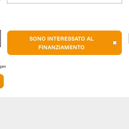
SONO INTERESSATO AL
FINANZIAMENTO
agen