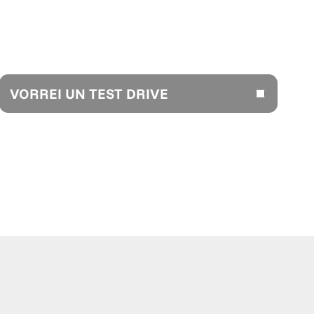
VORREI UN TEST DRIVE