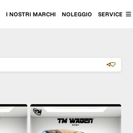
I NOSTRI MARCHI
NOLEGGIO
SERVICE