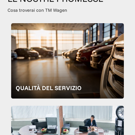
Cosa troverai con TM Wagen
QUALITÀ DEL SERVIZIO