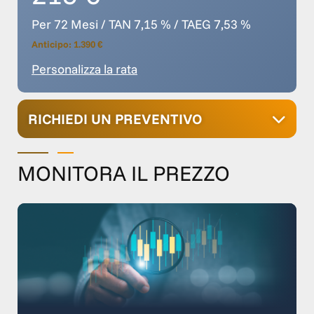
Per 72 Mesi / TAN 7,15 % / TAEG 7,53 %
Anticipo: 1.390 €
Personalizza la rata
RICHIEDI UN PREVENTIVO
MONITORA IL PREZZO