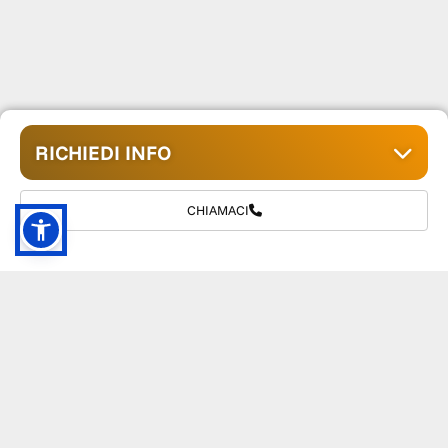
RICHIEDI INFO
CHIAMACI