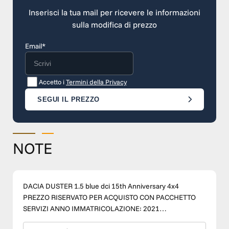
Inserisci la tua mail per ricevere le informazioni
sulla modifica di prezzo
Email*
Accetto i
Termini della Privacy
SEGUI IL PREZZO
NOTE
DACIA DUSTER 1.5 blue dci 15th Anniversary 4x4
PREZZO RISERVATO PER ACQUISTO CON PACCHETTO
SERVIZI ANNO IMMATRICOLAZIONE: 2021
CHILOMETRAGGIO: 119.000 km CATEGORIA: USATO