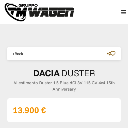
Back
DACIA
DUSTER
Allestimento Duster 1.5 Blue dCi 8V 115 CV 4x4 15th
Anniversary
13.900 €