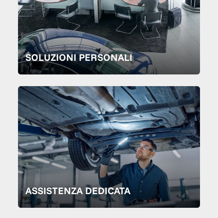
SOLUZIONI PERSONALI
ASSISTENZA DEDICATA