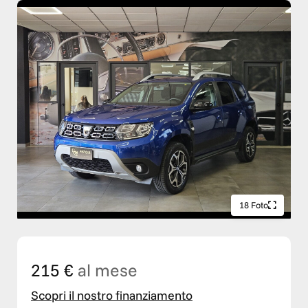
18 Foto
215 €
al mese
Scopri il nostro finanziamento