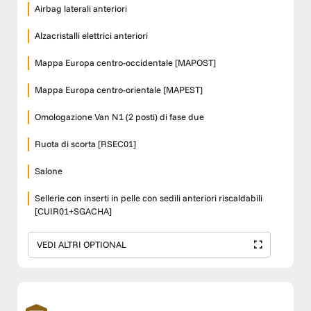
Airbag laterali anteriori
Alzacristalli elettrici anteriori
Mappa Europa centro-occidentale [MAPOST]
Mappa Europa centro-orientale [MAPEST]
Omologazione Van N1 (2 posti) di fase due
Ruota di scorta [RSEC01]
Salone
Sellerie con inserti in pelle con sedili anteriori riscaldabili
[CUIR01+SGACHA]
VEDI ALTRI OPTIONAL