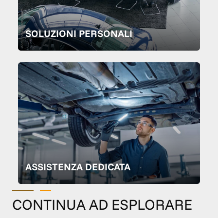
SOLUZIONI PERSONALI
ASSISTENZA DEDICATA
CONTINUA AD ESPLORARE