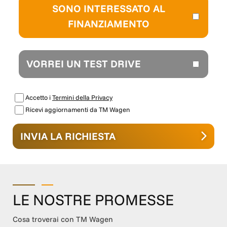
SONO INTERESSATO AL
FINANZIAMENTO
VORREI UN TEST DRIVE
Accetto i
Termini della Privacy
Ricevi aggiornamenti da TM Wagen
INVIA LA RICHIESTA
LE NOSTRE PROMESSE
Cosa troverai con TM Wagen