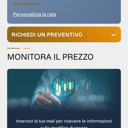
Anticipo: 740 €
Personalizza la rata
RICHIEDI UN PREVENTIVO
MONITORA IL PREZZO
Inserisci la tua mail per ricevere le informazioni
sulla modifica di prezzo