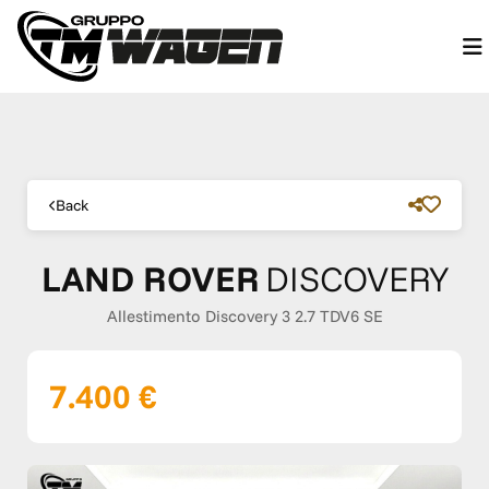
Back
LAND ROVER
DISCOVERY
Allestimento Discovery 3 2.7 TDV6 SE
7.400 €