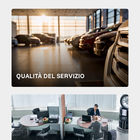
QUALITÀ DEL SERVIZIO