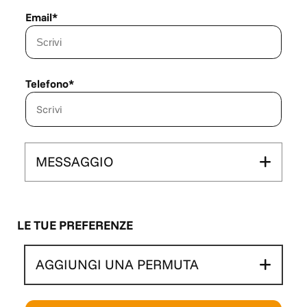
Email*
Telefono*
MESSAGGIO
LE TUE PREFERENZE
AGGIUNGI UNA PERMUTA