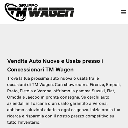
Vendita Auto Nuove e Usate presso i
Concessionari TM Wagen
Trova la tua prossima auto nuova o usata tra le
occasioni di TM Wagen. Con showroom a Firenze, Empoli,
Prato, Pistoia e Verona, offriamo la gamma Suzuki, Fiat,
Omoda e Jaecoo in pronta consegna. Se cerchi auto
aziendali in Toscana o un usato garantito a Verona,
abbiamo soluzioni adatte a ogni esigenza. Inizia ora la tua
ricerca e risparmia con il nostro prezzo competitivo su
tutto l'inventario.