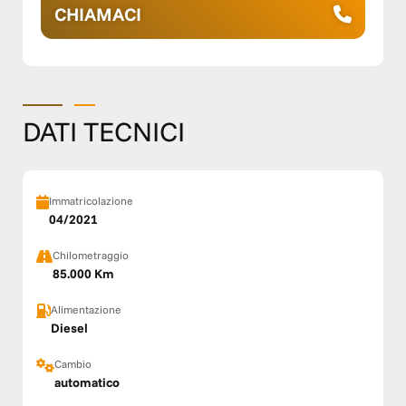
CHIAMACI
DATI TECNICI
Immatricolazione
04/2021
Chilometraggio
85.000 Km
Alimentazione
Diesel
Cambio
automatico