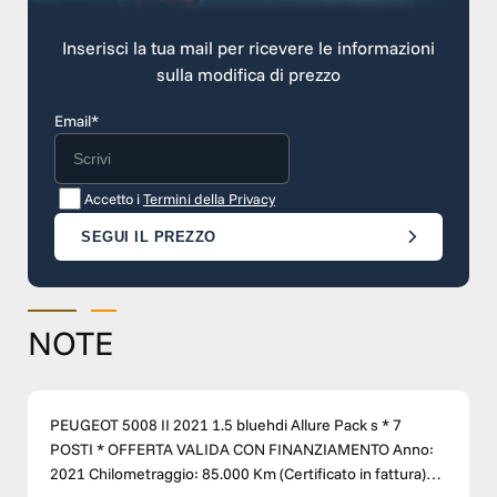
Inserisci la tua mail per ricevere le informazioni
sulla modifica di prezzo
Email*
Accetto i
Termini della Privacy
SEGUI IL PREZZO
NOTE
PEUGEOT 5008 II 2021 1.5 bluehdi Allure Pack s * 7
POSTI * OFFERTA VALIDA CON FINANZIAMENTO Anno:
2021 Chilometraggio: 85.000 Km (Certificato in fattura)