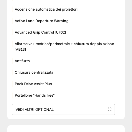
Accensione automatica dei proiettori
Active Lane Departure Warning
Advanced Grip Control [UF02]
Allarme volumetrico/perimetrale + chiusura doppia azione
[AB13]
Antifurto
Chiusura centralizzata
Pack Drive Assist Plus
Portellone "Hands free"
VEDI ALTRI OPTIONAL