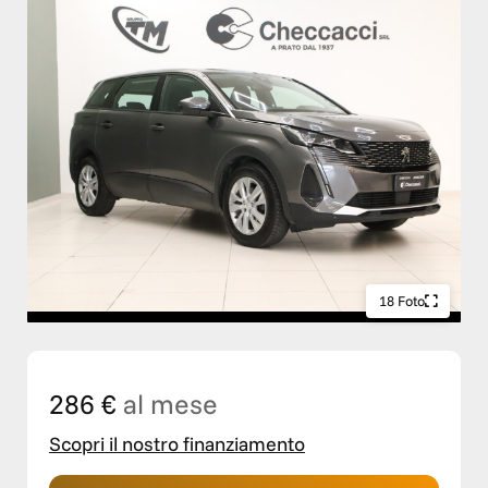
18 Foto
286 €
al mese
Scopri il nostro finanziamento