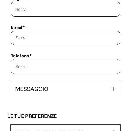
Email*
Telefono*
MESSAGGIO
LE TUE PREFERENZE