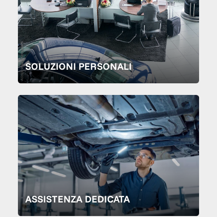
SOLUZIONI PERSONALI
ASSISTENZA DEDICATA