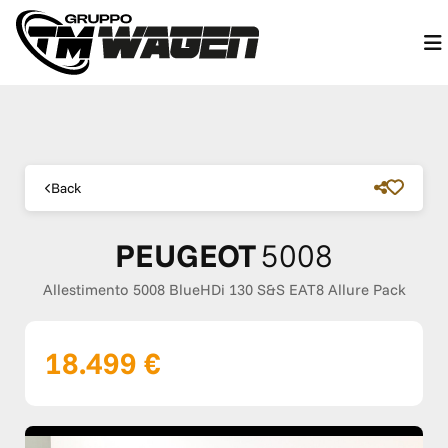
Back
PEUGEOT
5008
Allestimento 5008 BlueHDi 130 S&S EAT8 Allure Pack
18.499 €