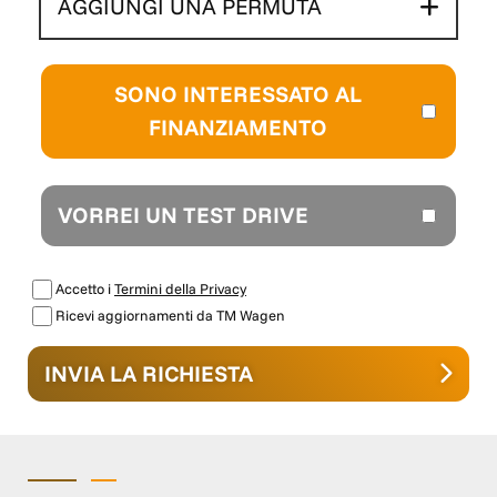
AGGIUNGI UNA PERMUTA
SONO INTERESSATO AL
FINANZIAMENTO
VORREI UN TEST DRIVE
Accetto i
Termini della Privacy
Ricevi aggiornamenti da TM Wagen
INVIA LA RICHIESTA