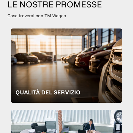
LE NOSTRE PROMESSE
Cosa troverai con TM Wagen
QUALITÀ DEL SERVIZIO