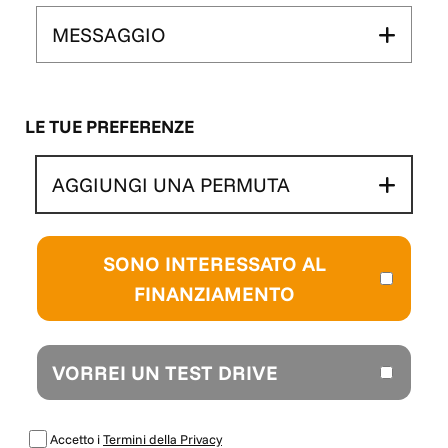
MESSAGGIO
LE TUE PREFERENZE
AGGIUNGI UNA PERMUTA
SONO INTERESSATO AL
FINANZIAMENTO
VORREI UN TEST DRIVE
Accetto i
Termini della Privacy