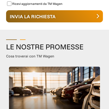
Ricevi aggiornamenti da TM Wagen
INVIA LA RICHIESTA
LE NOSTRE PROMESSE
Cosa troverai con TM Wagen