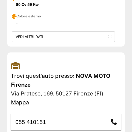
80 Cv 59 Kw
Colore esterno
.
VEDI ALTRI DATI
Trovi quest'auto presso:
NOVA MOTO
Firenze
Via Pratese, 169, 50127 Firenze (FI)
-
Mappa
055 410151