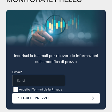
Inserisci la tua mail per ricevere le informazioni
sulla modifica di prezzo
Email*
Accetto i
Termini della Privacy
SEGUI IL PREZZO