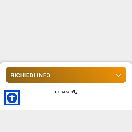
RICHIEDI INFO
CHIAMACI