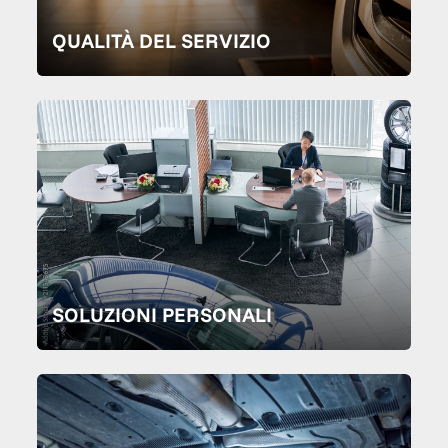
QUALITÀ DEL SERVIZIO
SOLUZIONI PERSONALI