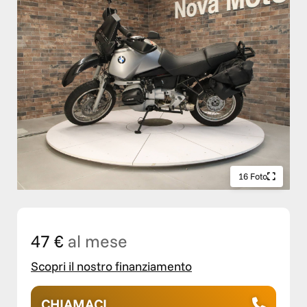
16 Foto
47 €
al mese
Scopri il nostro finanziamento
CHIAMACI