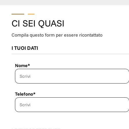
CI SEI QUASI
Compila questo form per essere ricontattato
I TUOI DATI
Nome*
Telefono*