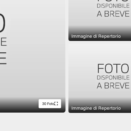
Immagine di Repertorio
30 Foto
Immagine di Repertorio