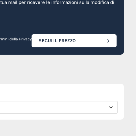
a tua mail per ricevere le informazioni sulla modifica di
rmini della Privacy
SEGUI IL PREZZO