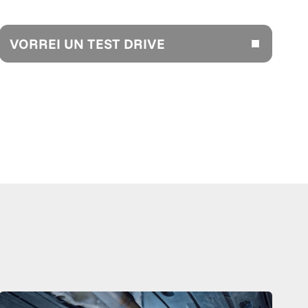
VORREI UN TEST DRIVE