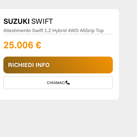
SUZUKI
SWIFT
Allestimento Swift 1.2 Hybrid 4WD AllGrip Top
25.006 €
RICHIEDI INFO
CHIAMACI