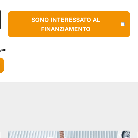
SONO INTERESSATO AL
FINANZIAMENTO
agen