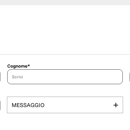
Cognome*
MESSAGGIO