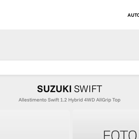
AUT
SUZUKI
SWIFT
Allestimento Swift 1.2 Hybrid 4WD AllGrip Top