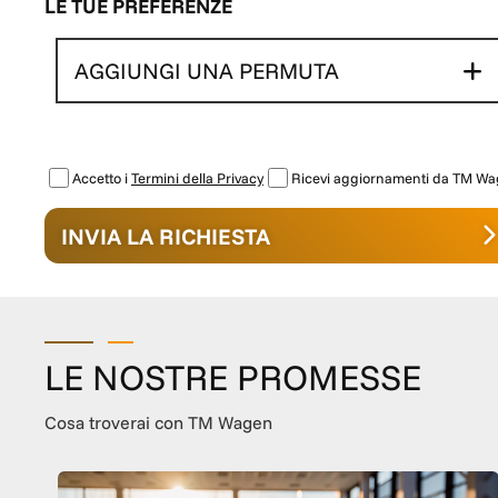
LE TUE PREFERENZE
AGGIUNGI UNA PERMUTA
Accetto i
Termini della Privacy
Ricevi aggiornamenti da TM W
INVIA LA RICHIESTA
LE NOSTRE PROMESSE
Cosa troverai con TM Wagen