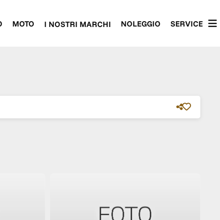
O
MOTO
NOLEGGIO
SERVICE
I NOSTRI MARCHI