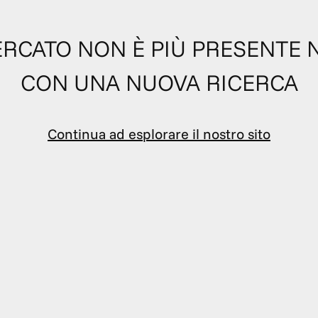
 CERCATO NON È PIÙ PRESENTE 
CON UNA NUOVA RICERCA
Continua ad esplorare il nostro sito