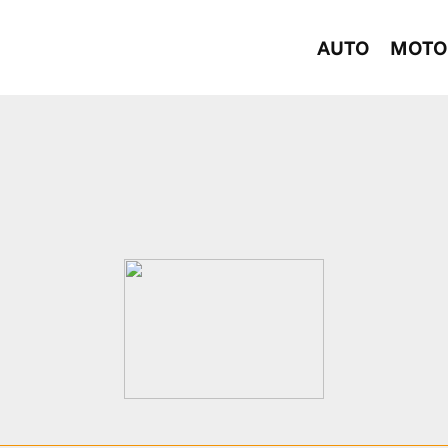
AUTO
MOTO