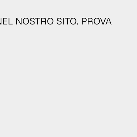
NEL NOSTRO SITO. PROVA