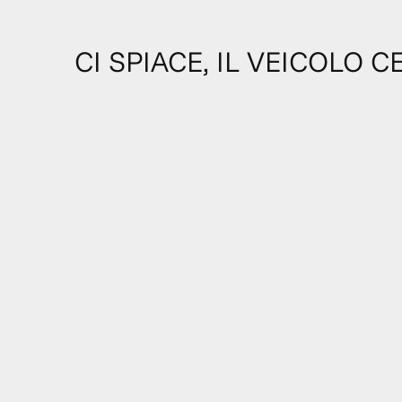
CI SPIACE, IL VEICOLO