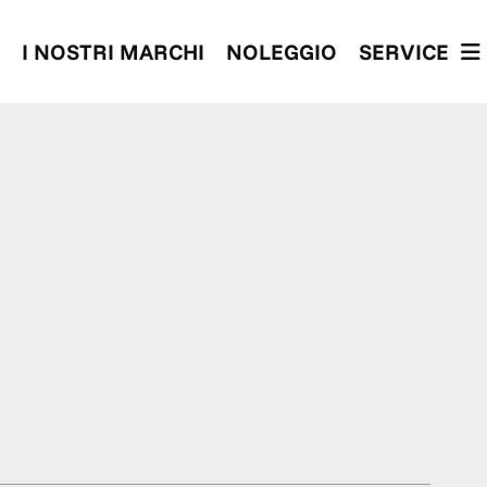
I NOSTRI MARCHI
NOLEGGIO
SERVICE