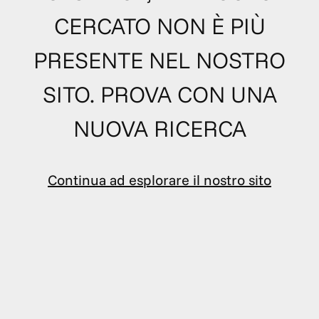
CERCATO NON È PIÙ
PRESENTE NEL NOSTRO
SITO. PROVA CON UNA
NUOVA RICERCA
Continua ad esplorare il nostro sito