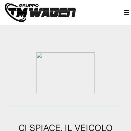
CI SPIACE, IL VEICOLO