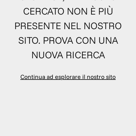
CERCATO NON È PIÙ
PRESENTE NEL NOSTRO
SITO. PROVA CON UNA
NUOVA RICERCA
Continua ad esplorare il nostro sito