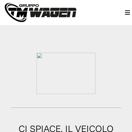
CI SPIACE, IL VEICOLO