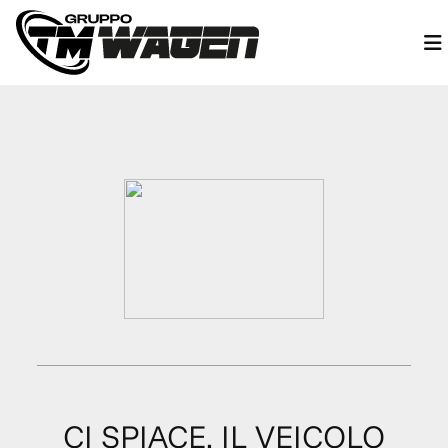
CI SPIACE, IL VEICOLO