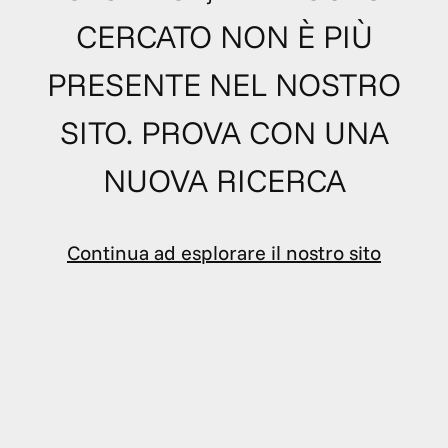
CERCATO NON È PIÙ
PRESENTE NEL NOSTRO
SITO. PROVA CON UNA
NUOVA RICERCA
Continua ad esplorare il nostro sito