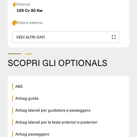
Potenza
109 Cv 80 Kw
Colore esterno
VEDI ALTRI DATI
SCOPRI GLI OPTIONALS
ABS
Airbag guida
Airbag laterali per guidatore e passeggero
Airbag laterali per la testa anteriori e posteriori
Airbag passeggero