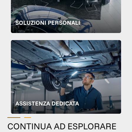
SOLUZIONI PERSONALI
ASSISTENZA DEDICATA
CONTINUA AD ESPLORARE