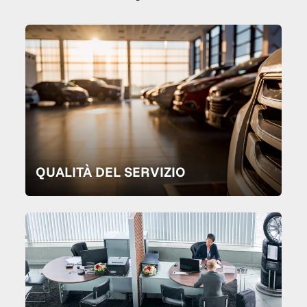
QUALITÀ DEL SERVIZIO