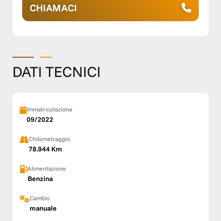
CHIAMACI
DATI TECNICI
Immatricolazione
09/2022
Chilometraggio
78.944 Km
Alimentazione
Benzina
Cambio
manuale