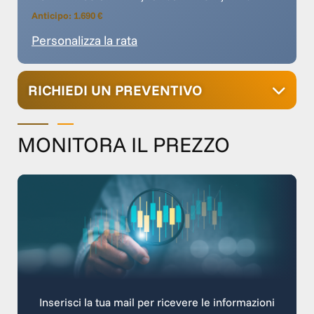
Anticipo: 1.690 €
Personalizza la rata
RICHIEDI UN PREVENTIVO
MONITORA IL PREZZO
Inserisci la tua mail per ricevere le informazioni