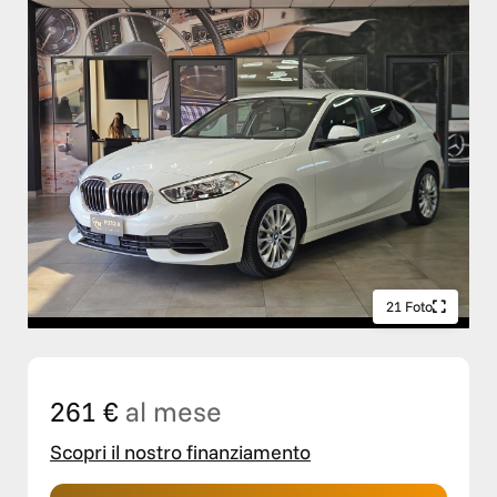
21 Foto
261 €
al mese
Scopri il nostro finanziamento