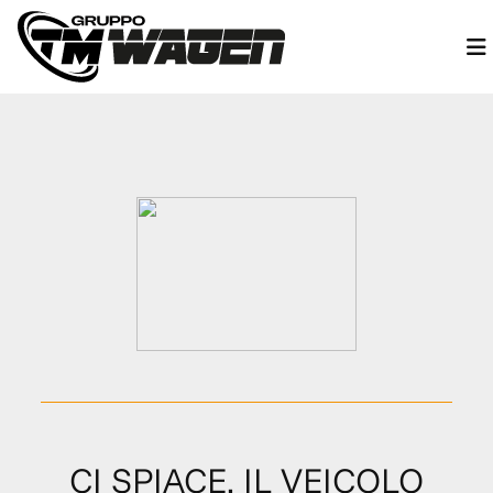
CI SPIACE, IL VEICOLO