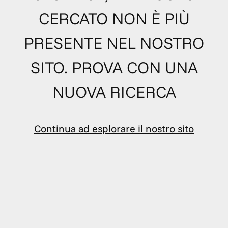
CERCATO NON È PIÙ
PRESENTE NEL NOSTRO
SITO. PROVA CON UNA
NUOVA RICERCA
Continua ad esplorare il nostro sito